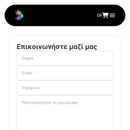
GR
Επικοινωνήστε μαζί μας