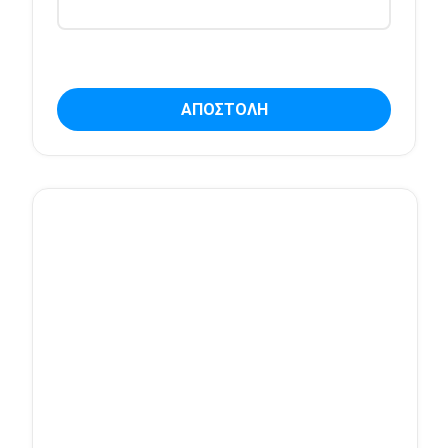
ΑΠΟΣΤΟΛΗ